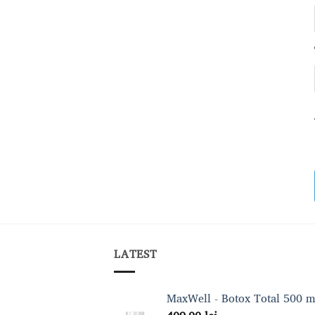
LATEST
MaxWell - Botox Total 500 m