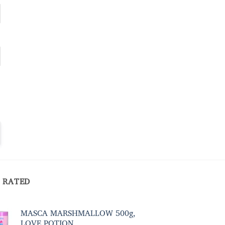
 RATED
MASCA MARSHMALLOW 500g,
LOVE POTION