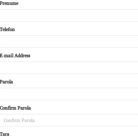
Prenume
Telefon
E-mail Address
Parola
Confirm Parola
Tara