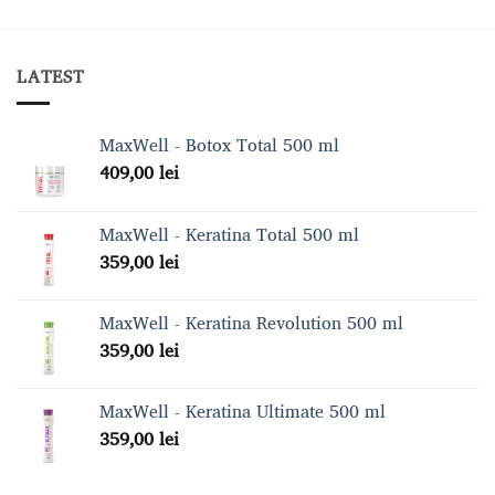
LATEST
MaxWell - Botox Total 500 ml
409,00
lei
MaxWell - Keratina Total 500 ml
359,00
lei
MaxWell - Keratina Revolution 500 ml
359,00
lei
MaxWell - Keratina Ultimate 500 ml
359,00
lei