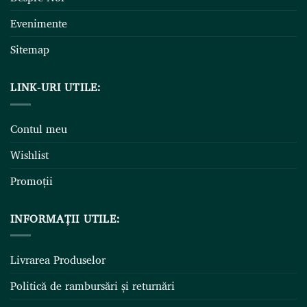
Evenimente
Sitemap
LINK-URI UTILE:
Contul meu
Wishlist
Promoții
INFORMAȚII UTILE:
Livrarea Produselor
Politică de rambursări și returnări