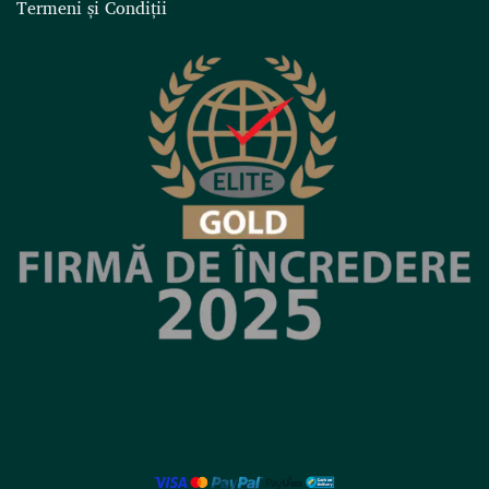
Termeni și Condiții