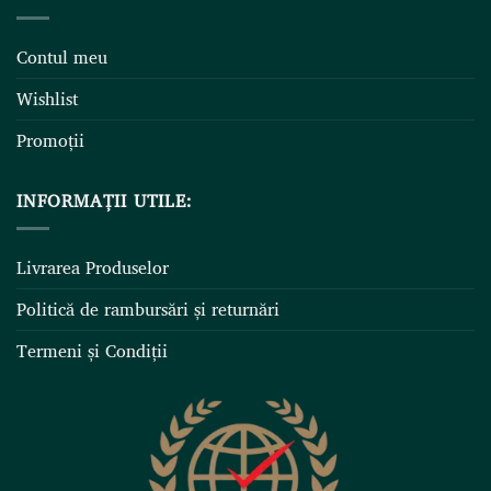
Contul meu
Wishlist
Promoții
INFORMAȚII UTILE:
Livrarea Produselor
Politică de rambursări și returnări
Termeni și Condiții