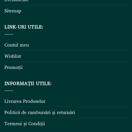
Sitemap
LINK-URI UTILE:
Contul meu
Wishlist
Promoții
INFORMAȚII UTILE:
Livrarea Produselor
Politică de rambursări și returnări
Termeni și Condiții