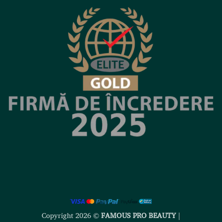
Copyright 2026 ©
FAMOUS PRO BEAUTY
|