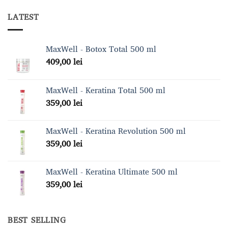
LATEST
MaxWell - Botox Total 500 ml
409,00
lei
MaxWell - Keratina Total 500 ml
359,00
lei
MaxWell - Keratina Revolution 500 ml
359,00
lei
MaxWell - Keratina Ultimate 500 ml
359,00
lei
BEST SELLING