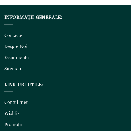
INFORMAȚII GENERALE:
Contacte
Despre Noi
Evenimente
Sitemap
LINK-URI UTILE:
Contul meu
Wishlist
Promoții