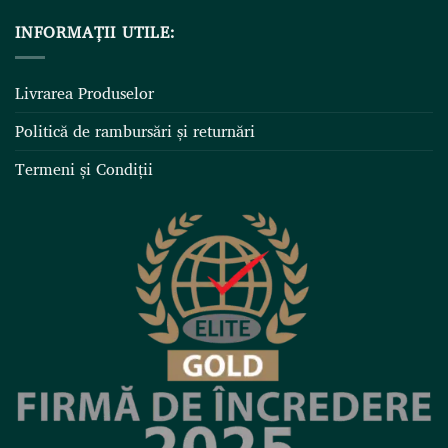
INFORMAȚII UTILE:
Livrarea Produselor
Politică de rambursări și returnări
Termeni și Condiții