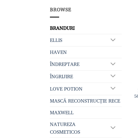
BROWSE
BRANDURI
ELLIS
HAVEN
ÎNDREPTARE
ÎNGRIJIRE
LOVE POTION
5
MASCĂ RECONSTRUCȚIE RECE
MAXWELL
NATUREZA
COSMETICOS