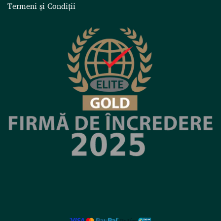
Termeni și Condiții