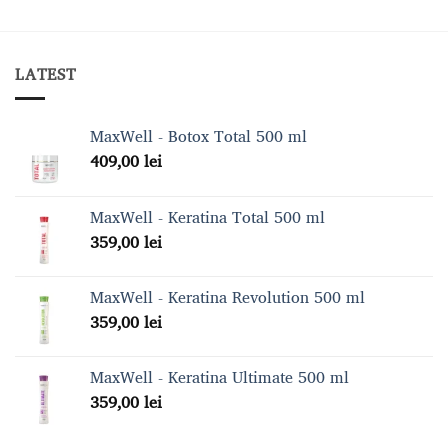
LATEST
MaxWell - Botox Total 500 ml
409,00
lei
MaxWell - Keratina Total 500 ml
359,00
lei
MaxWell - Keratina Revolution 500 ml
359,00
lei
MaxWell - Keratina Ultimate 500 ml
359,00
lei