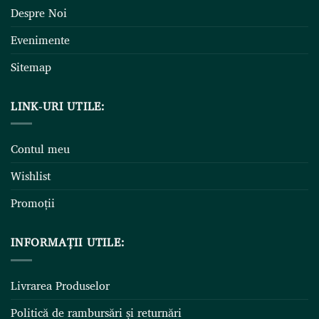
Despre Noi
Evenimente
Sitemap
LINK-URI UTILE:
Contul meu
Wishlist
Promoții
INFORMAȚII UTILE:
Livrarea Produselor
Politică de rambursări și returnări