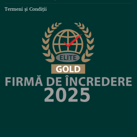
Termeni și Condiții