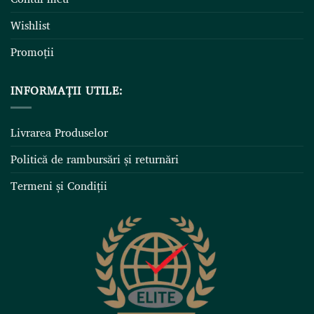
Wishlist
Promoții
INFORMAȚII UTILE:
Livrarea Produselor
Politică de rambursări și returnări
Termeni și Condiții