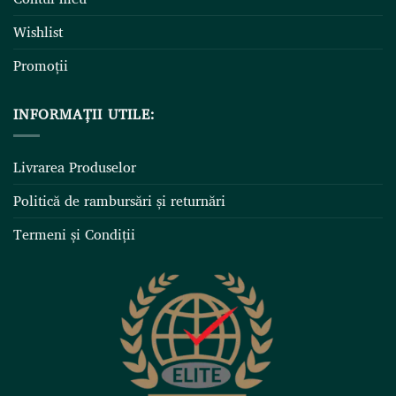
Wishlist
Promoții
INFORMAȚII UTILE:
Livrarea Produselor
Politică de rambursări și returnări
Termeni și Condiții