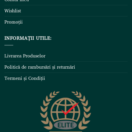
Wishlist
Promoții
INFORMAȚII UTILE:
Livrarea Produselor
Politică de rambursări și returnări
Termeni și Condiții