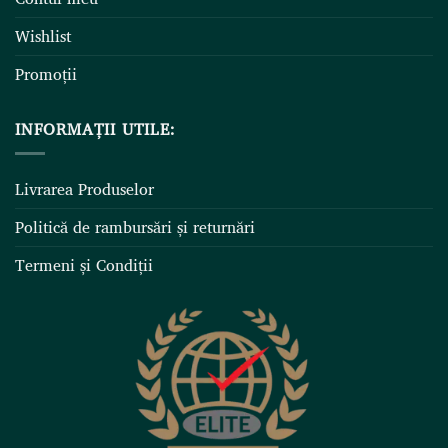
Wishlist
Promoții
INFORMAȚII UTILE:
Livrarea Produselor
Politică de rambursări și returnări
Termeni și Condiții