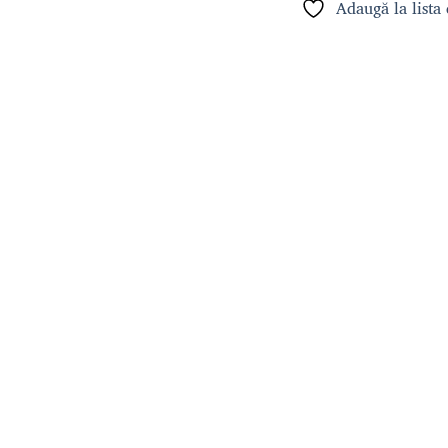
Adaugă la lista