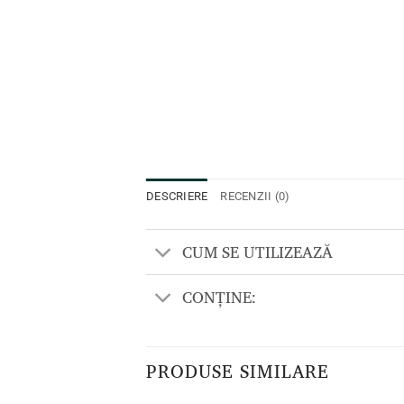
DESCRIERE
RECENZII (0)
CUM SE UTILIZEAZĂ
CONȚINE:
PRODUSE SIMILARE