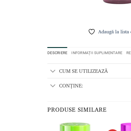
Adaugă la lista
DESCRIERE
INFORMAȚII SUPLIMENTARE
RE
CUM SE UTILIZEAZĂ
CONȚINE:
PRODUSE SIMILARE