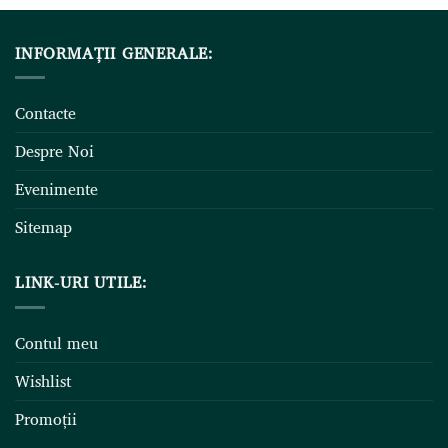
INFORMAȚII GENERALE:
Contacte
Despre Noi
Evenimente
Sitemap
LINK-URI UTILE:
Contul meu
Wishlist
Promoții