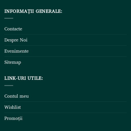
INFORMAȚII GENERALE:
Contacte
Despre Noi
Evenimente
Sitemap
LINK-URI UTILE:
Contul meu
Wishlist
Promoții