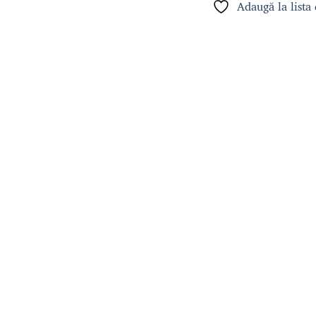
Adaugă la lista