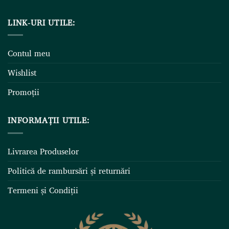
LINK-URI UTILE:
Contul meu
Wishlist
Promoții
INFORMAȚII UTILE:
Livrarea Produselor
Politică de rambursări și returnări
Termeni și Condiții