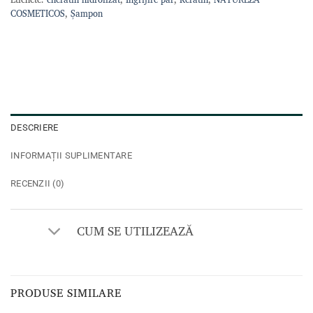
COSMETICOS
,
Șampon
DESCRIERE
INFORMAȚII SUPLIMENTARE
RECENZII (0)
CUM SE UTILIZEAZĂ
PRODUSE SIMILARE