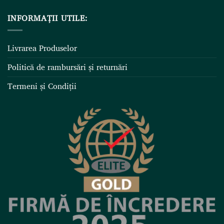
INFORMAȚII UTILE:
Livrarea Produselor
Politică de rambursări și returnări
Termeni și Condiții