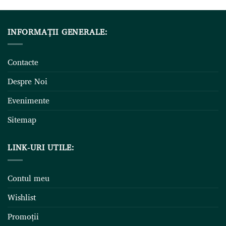
INFORMAȚII GENERALE:
Contacte
Despre Noi
Evenimente
Sitemap
LINK-URI UTILE:
Contul meu
Wishlist
Promoții