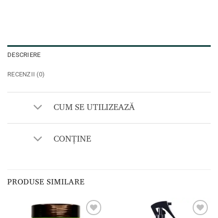
DESCRIERE
RECENZII (0)
CUM SE UTILIZEAZĂ
CONȚINE
PRODUSE SIMILARE