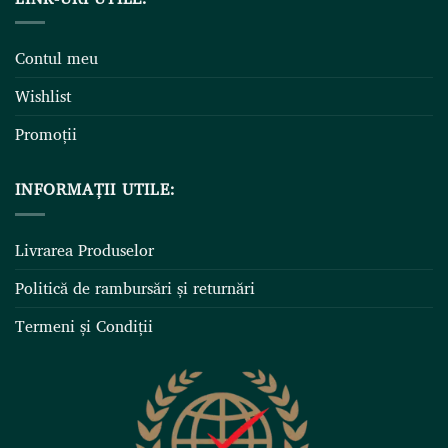
Contul meu
Wishlist
Promoții
INFORMAȚII UTILE:
Livrarea Produselor
Politică de rambursări și returnări
Termeni și Condiții