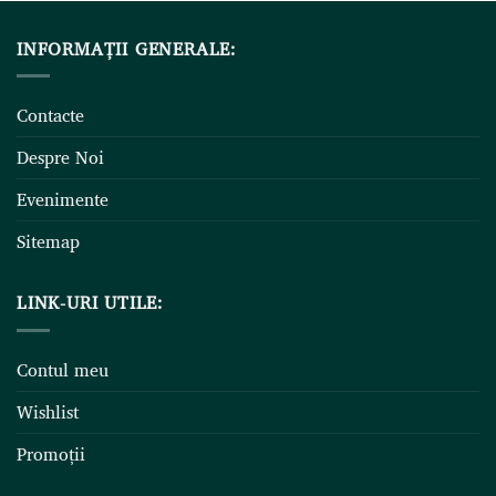
INFORMAȚII GENERALE:
Contacte
Despre Noi
Evenimente
Sitemap
LINK-URI UTILE:
Contul meu
Wishlist
Promoții