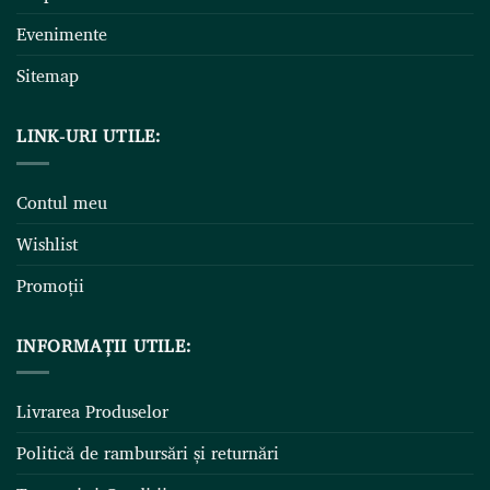
Evenimente
Sitemap
LINK-URI UTILE:
Contul meu
Wishlist
Promoții
INFORMAȚII UTILE:
Livrarea Produselor
Politică de rambursări și returnări