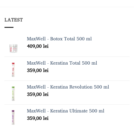
LATEST
MaxWell - Botox Total 500 ml
409,00
lei
MaxWell - Keratina Total 500 ml
359,00
lei
MaxWell - Keratina Revolution 500 ml
359,00
lei
MaxWell - Keratina Ultimate 500 ml
359,00
lei