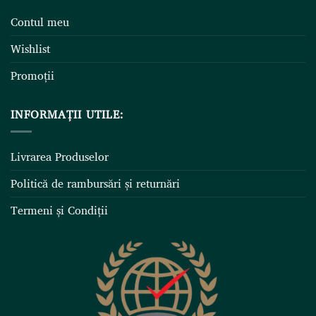
Contul meu
Wishlist
Promoții
INFORMAȚII UTILE:
Livrarea Produselor
Politică de rambursări și returnări
Termeni și Condiții