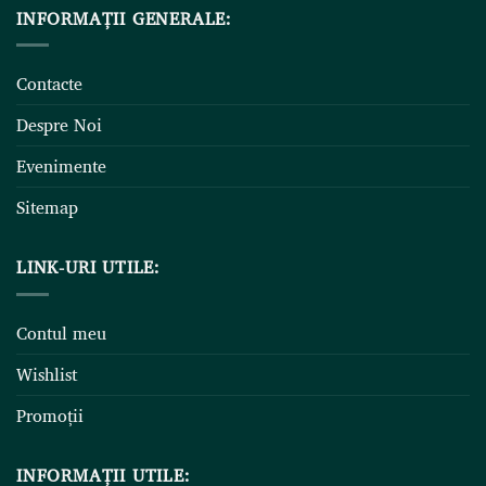
INFORMAȚII GENERALE:
Contacte
Despre Noi
Evenimente
Sitemap
LINK-URI UTILE:
Contul meu
Wishlist
Promoții
INFORMAȚII UTILE: